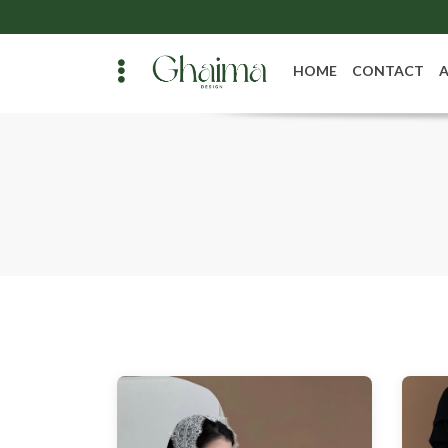
HOME
CONTACT