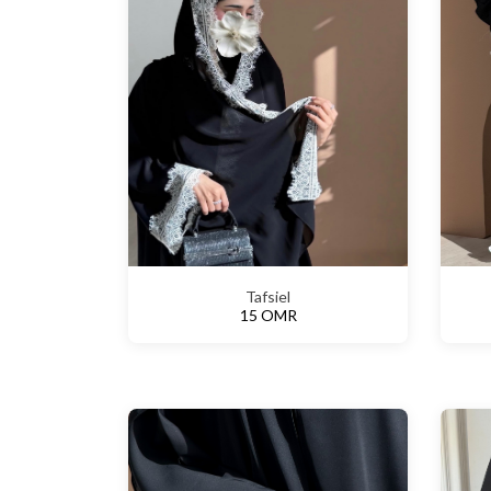
Tafsiel
15 OMR