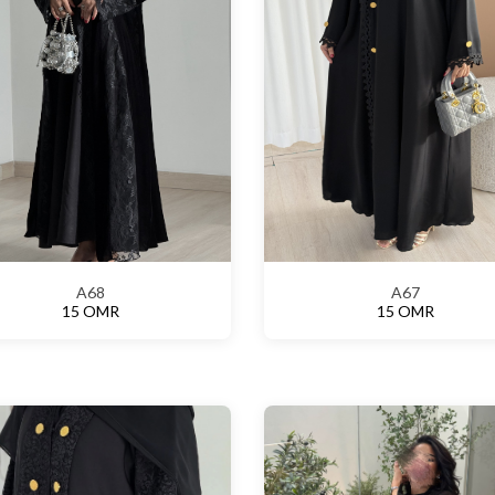
A68
A67
15 OMR
15 OMR